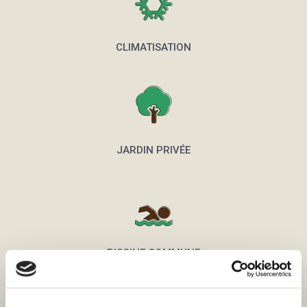
CLIMATISATION
JARDIN PRIVÉE
PISCINE COMMUNE