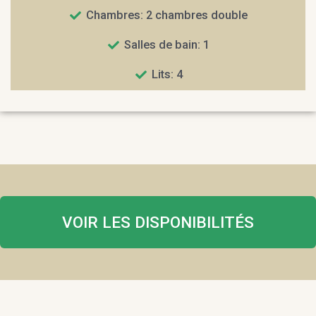
Chambres: 2 chambres double
Salles de bain: 1
Lits: 4
VOIR LES DISPONIBILITÉS